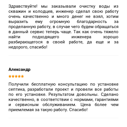
Здравствуйте! мы заказывали очистку воды из
скважин и колодцев, инженер сделал свою работу
очень качественно и много денег не взял, хотим
выразить ему огромную благодарность за
проделанную работу, в случае чего будем обращаться
в данный сервис теперь чаще. Так как очень тяжело
найти подходящего инженера хорошо
разбирающегося в своей работе, да еще и за
недорого, спасибо!
Александр
Получили бесплатную консультацию по установке
септика, разработали проект и провели все работы
по его установке. Результатом довольны. Сделано
качественно, в соответствии с нормами, гарантиями
и сервисным обслуживанием. Цена более чем
приемлемая за такую работу. Спасибо!