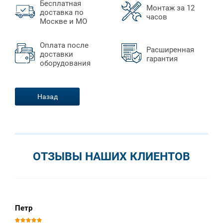
Бесплатная
Монтаж за 12
доставка по
часов
Москве и МО
Оплата после
Расширенная
доставки
гарантия
оборудования
Назад
ОТЗЫВЫ НАШИХ КЛИЕНТОВ
Петр