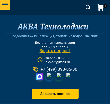
0
ВОДООЧИСТКА, КАНАЛИЗАЦИЯ, ОТОПЛЕНИЕ, ВОДОСНАБЖЕНИЕ
Бесплатная консультация
каждому клиенту
Задать вопрос?
пн-вс с 9.00-21.00
akva-t@mail.ru
+7 (499) 390-05-00
Заказать звонок