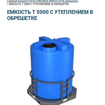
Главная
\
Каталог
\
ПЛАСТИКОВЫЕ ЕМКОСТИ
\
В обрешетке
\ ЕМКОСТЬ Т 5000 С УТЕПЛЕНИЕМ, В ОБРЕШЕТКЕ
ЕМКОСТЬ Т 5000 С УТЕПЛЕНИЕМ В
ОБРЕШЕТКЕ